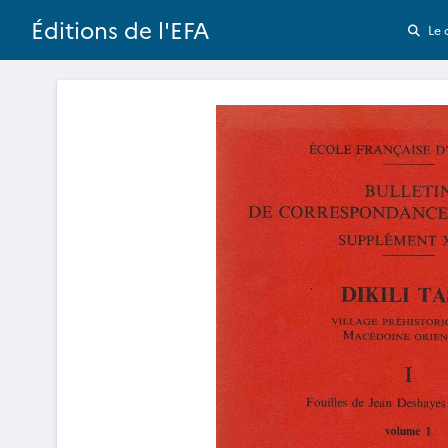
Éditions de l'EFA
Le 