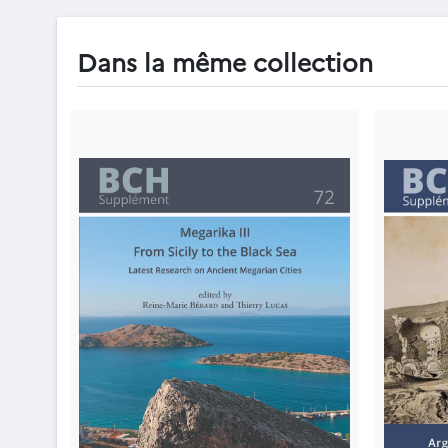
Dans la même collection