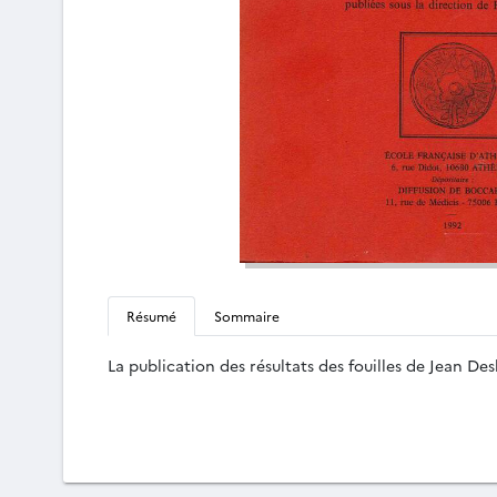
Résumé
Sommaire
La publication des résultats des fouilles de Jean Des