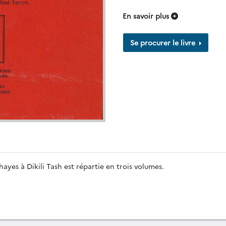
En savoir plus
Se procurer le livre
hayes à Dikili Tash est répartie en trois volumes.