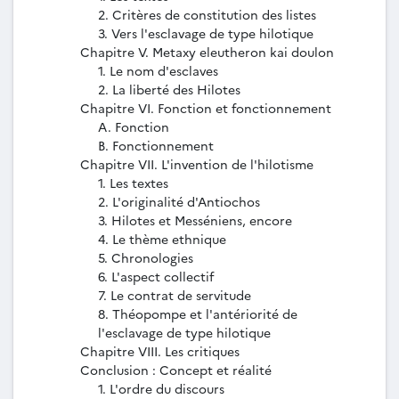
2. Critères de constitution des listes
3. Vers l'esclavage de type hilotique
Chapitre V. Metaxy eleutheron kai doulon
1. Le nom d'esclaves
2. La liberté des Hilotes
Chapitre VI. Fonction et fonctionnement
A. Fonction
B. Fonctionnement
Chapitre VII. L'invention de l'hilotisme
1. Les textes
2. L'originalité d'Antiochos
3. Hilotes et Messéniens, encore
4. Le thème ethnique
5. Chronologies
6. L'aspect collectif
7. Le contrat de servitude
8. Théopompe et l'antériorité de
l'esclavage de type hilotique
Chapitre VIII. Les critiques
Conclusion : Concept et réalité
1. L'ordre du discours