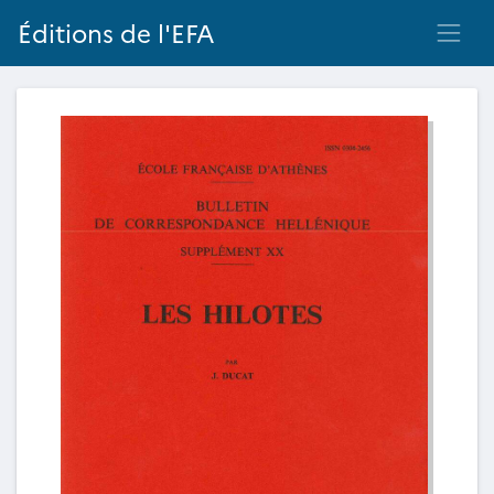
Éditions de l'EFA