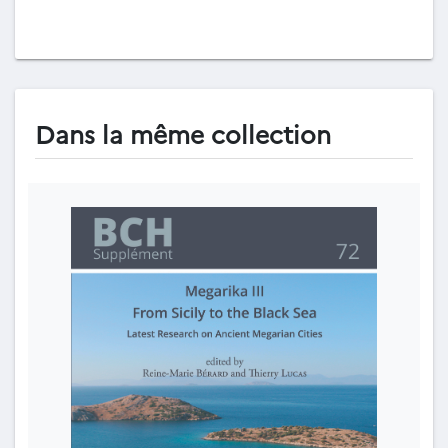
Dans la même collection