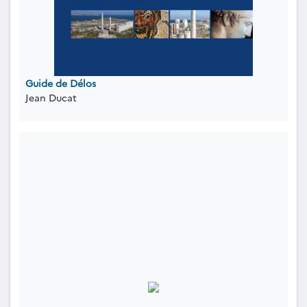
Guide de Délos
Jean Ducat