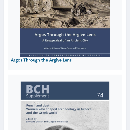
Argos Through the Argive Lens