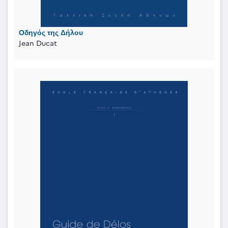
Οδηγός της Δήλου
Jean Ducat