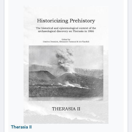
Therasia II