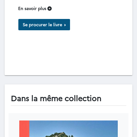
En savoir plus
Se procurer le livre
Dans la même collection