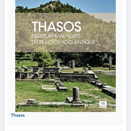
Thasos