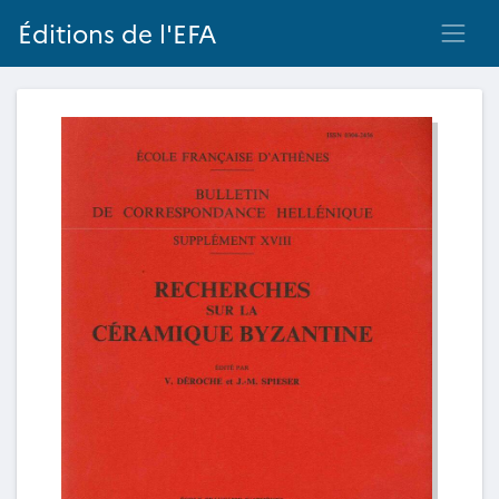
Éditions de l'EFA