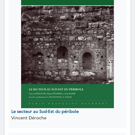
Le secteur au Sud-Est du péribole
Vincent Déroche