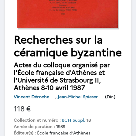
Recherches sur la
céramique byzantine
Actes du colloque organisé par
l'École française d'Athènes et
l'Université de Strasbourg II,
Athènes 8-10 avril 1987
Vincent Déroche
,
Jean-Michel Spieser
(Dir.)
118 €
Collection et numéro :
BCH Suppl.
18
Année de parution :
1989
Éditeur(s) :
École française d’Athènes