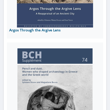
Argos Through the Argive Lens