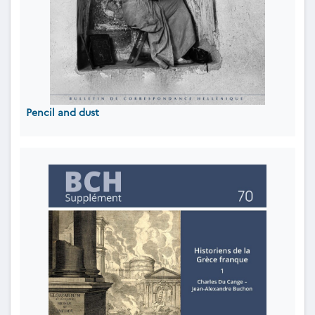
Pencil and dust