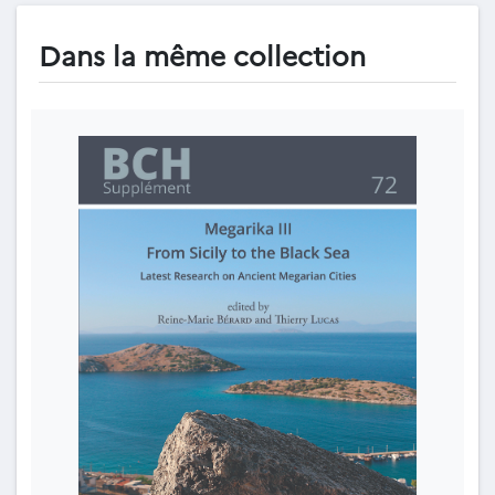
Dans la même collection