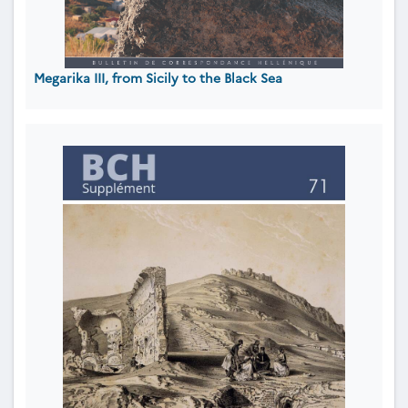
Megarika III, from Sicily to the Black Sea