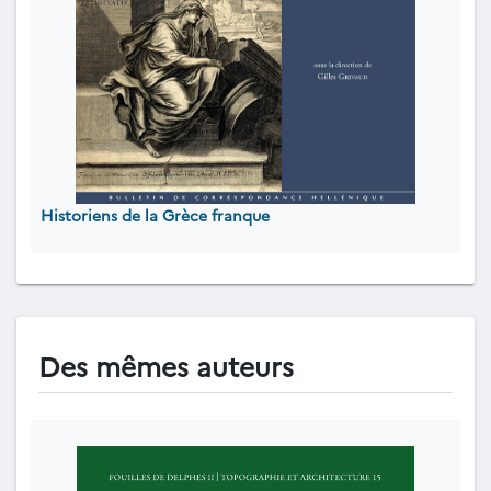
Historiens de la Grèce franque
Des mêmes auteurs