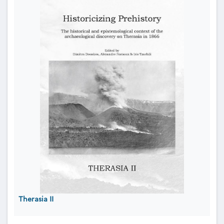
Therasia II