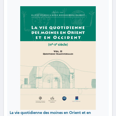
La vie quotidienne des moines en Orient et en