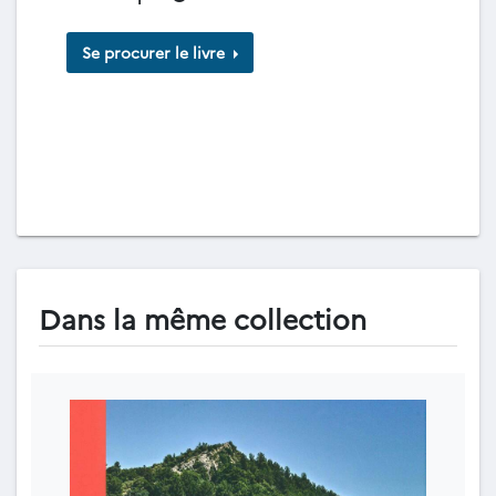
Se procurer le livre
Dans la même collection