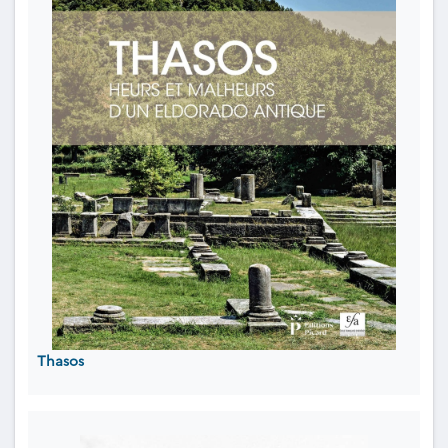
Thasos