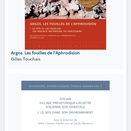
Argos. Les fouilles de l’Aphrodision
Gilles Touchais