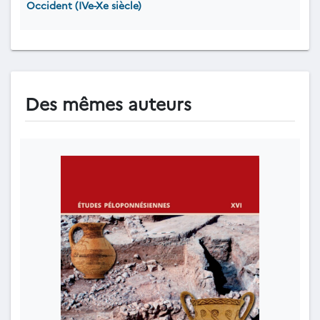
Occident (IVe-Xe siècle)
Des mêmes auteurs