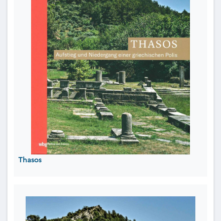
Thasos