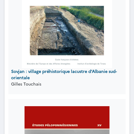
Sovjan : village préhistorique lacustre d’Albanie sud-
orientale
Gilles Touchais