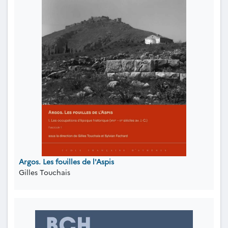
Argos. Les fouilles de l'Aspis
Gilles Touchais