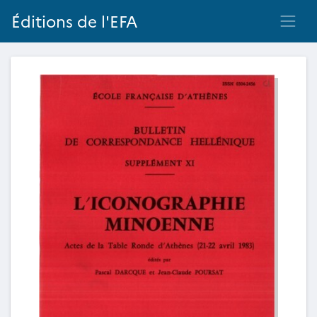
Éditions de l'EFA