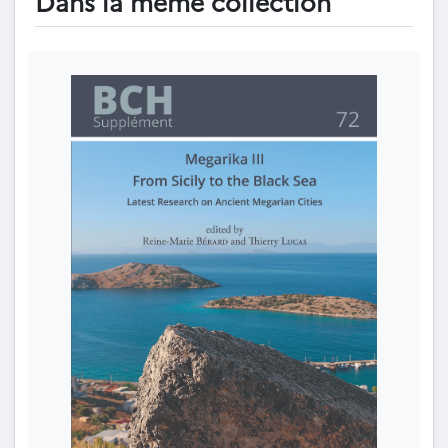
Dans la même collection