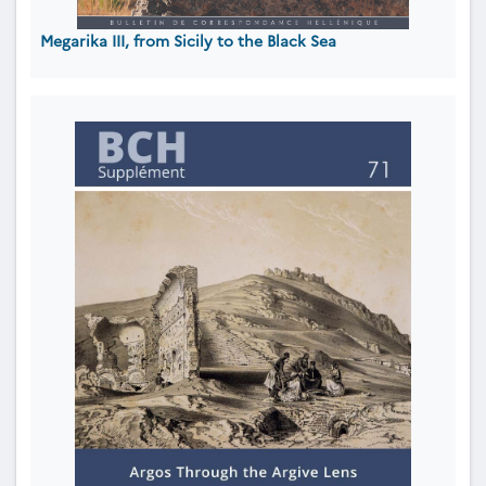
Megarika III, from Sicily to the Black Sea