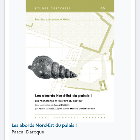
Les abords Nord-Est du palais I
Pascal Darcque