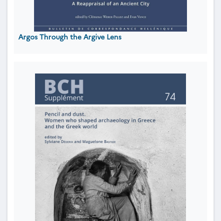
Argos Through the Argive Lens