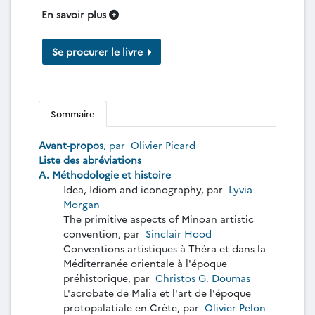
En savoir plus
Se procurer le livre
Sommaire
Avant-propos
, par
Olivier Picard
Liste des abréviations
A. Méthodologie et histoire
Idea, Idiom and iconography, par
Lyvia
Morgan
The primitive aspects of Minoan artistic
convention, par
Sinclair Hood
Conventions artistiques à Théra et dans la
Méditerranée orientale à l'époque
préhistorique, par
Christos G. Doumas
L'acrobate de Malia et l'art de l'époque
protopalatiale en Crète, par
Olivier Pelon