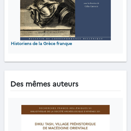
Historiens de la Grèce franque
Des mêmes auteurs