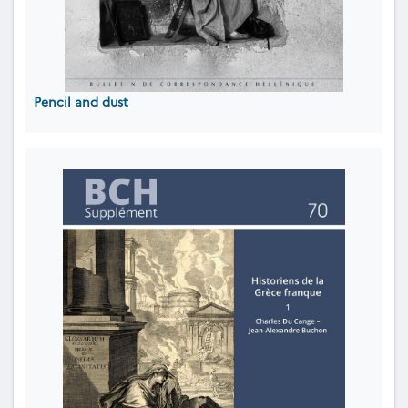
Pencil and dust