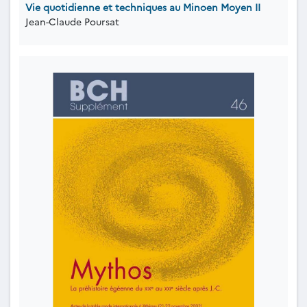
Vie quotidienne et techniques au Minoen Moyen II
Jean-Claude Poursat