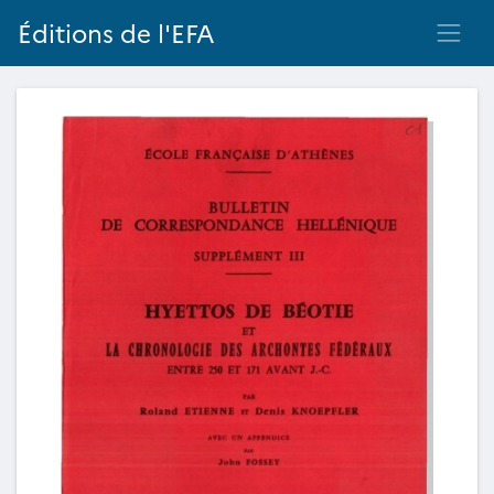
Éditions de l'EFA