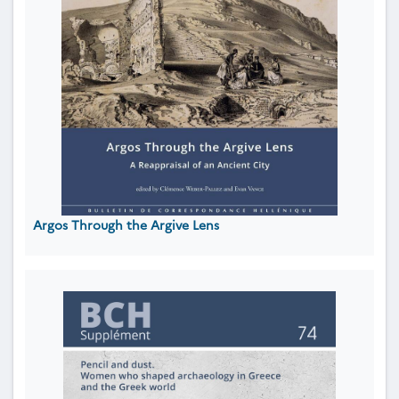
Argos Through the Argive Lens