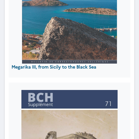
Megarika III, from Sicily to the Black Sea