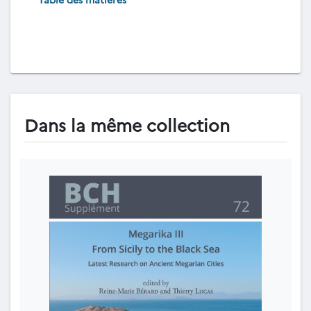
Dans la même collection