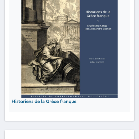
Historiens de la Grèce franque