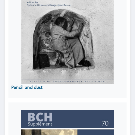
Pencil and dust