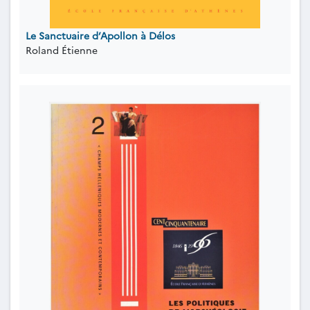
Le Sanctuaire d’Apollon à Délos
Roland Étienne