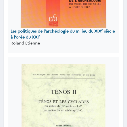
e
Les politiques de l’archéologie du milieu du XIX
siècle
e
à l’orée du XXI
Roland Étienne