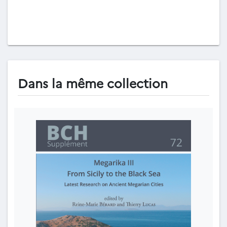
Dans la même collection