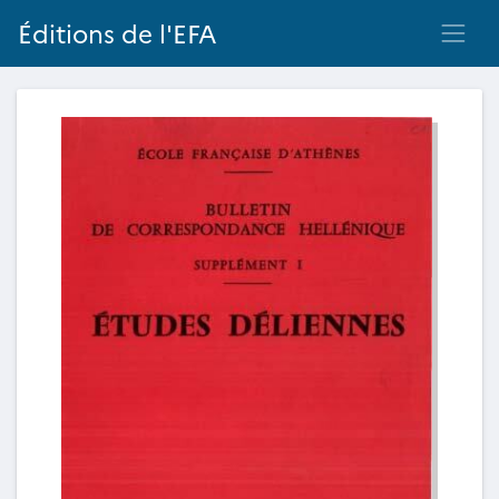
Éditions de l'EFA