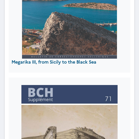
Megarika III, from Sicily to the Black Sea