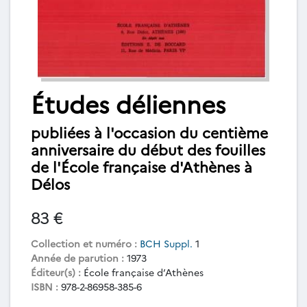
Études déliennes
publiées à l'occasion du centième
anniversaire du début des fouilles
de l'École française d'Athènes à
Délos
83 €
Collection et numéro :
BCH Suppl.
1
Année de parution :
1973
Éditeur(s) :
École française d’Athènes
ISBN :
978-2-86958-385-6