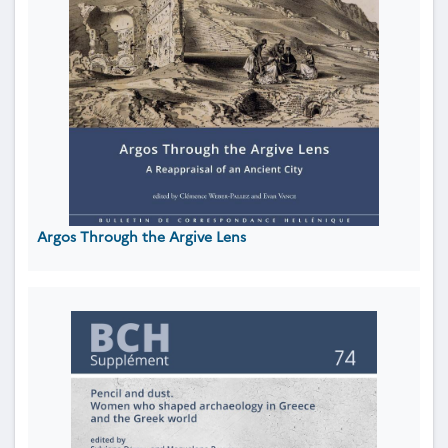
Argos Through the Argive Lens