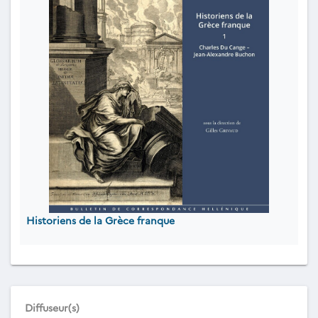
Historiens de la Grèce franque
Diffuseur(s)