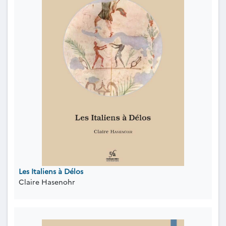
Les Italiens à Délos
Claire Hasenohr