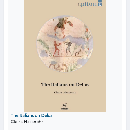
The Italians on Delos
Claire Hasenohr