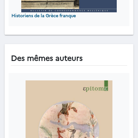
Historiens de la Grèce franque
Des mêmes auteurs