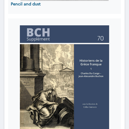
Pencil and dust