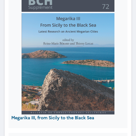
Megarika III, from Sicily to the Black Sea