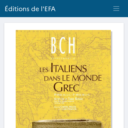
Éditions de l'EFA