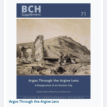
Argos Through the Argive Lens