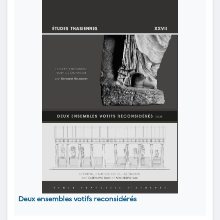
Deux ensembles votifs reconsidérés