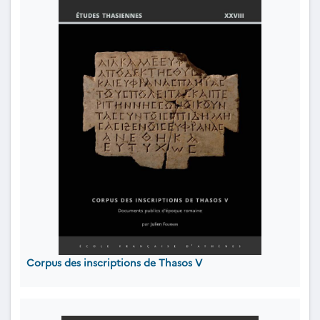
Corpus des inscriptions de Thasos V