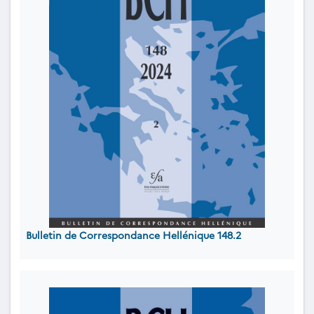
Bulletin de Correspondance Hellénique 148.2