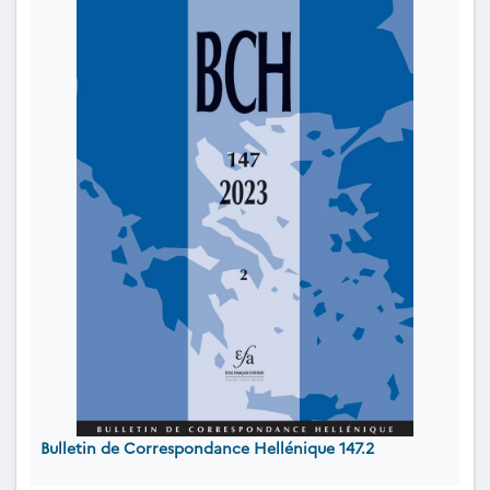
Bulletin de Correspondance Hellénique 147.2