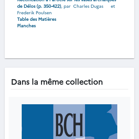
de Délos (p. 350-422)
, par
Charles Dugas
et
Frederik Poulsen
Table des Matières
Planches
Dans la même collection