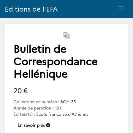
Éditions de l'EFA
Bulletin de
Correspondance
Hellénique
20 €
Collection et numéro :
BCH
35
Année de parution :
1911
Éditeur(s) :
École française d’Athènes
En savoir plus