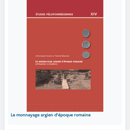
Le monnayage argien d'époque romaine