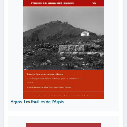
Argos. Les fouilles de l'Aspis