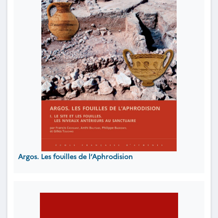
Argos. Les fouilles de l’Aphrodision