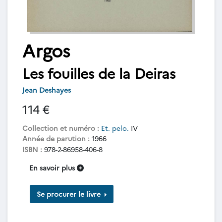
Argos
Les fouilles de la Deiras
Jean Deshayes
114 €
Collection et numéro :
Et. pelo.
IV
Année de parution :
1966
ISBN :
978-2-86958-406-8
En savoir plus
Se procurer le livre