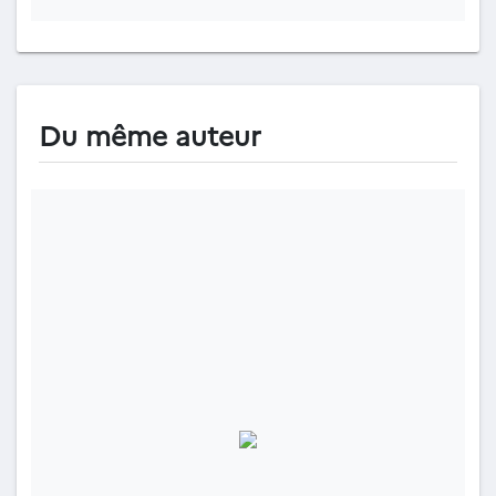
Du même auteur