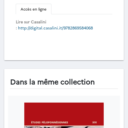
Accès en ligne
Lire sur Casalini
:
http://digital.casalini.it/9782869584068
Dans la même collection