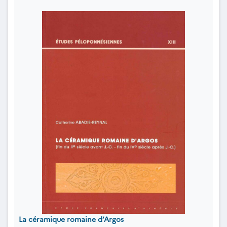
La céramique romaine d’Argos