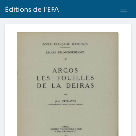
Éditions de l'EFA