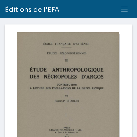
Éditions de l'EFA