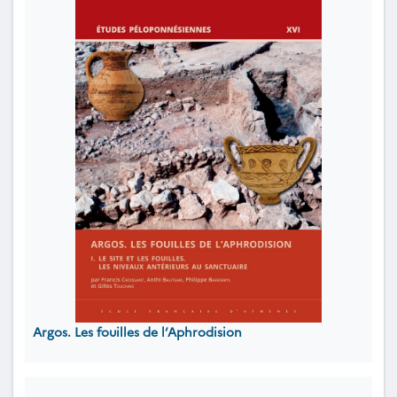
Argos. Les fouilles de l’Aphrodision