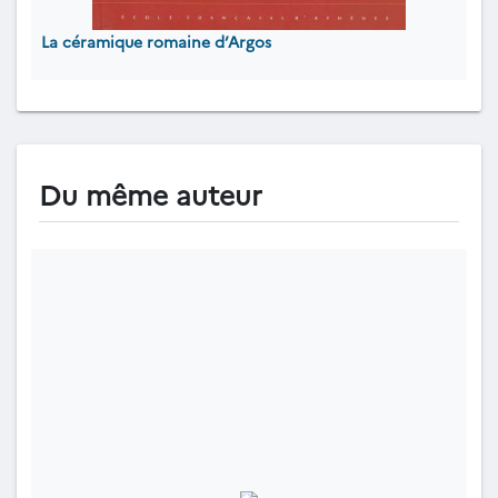
La céramique romaine d’Argos
Du même auteur