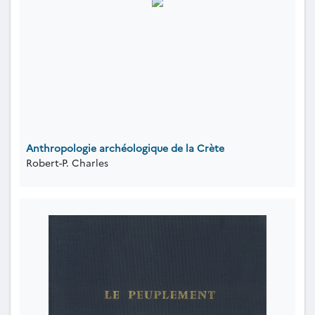
Anthropologie archéologique de la Crète
Robert-P. Charles