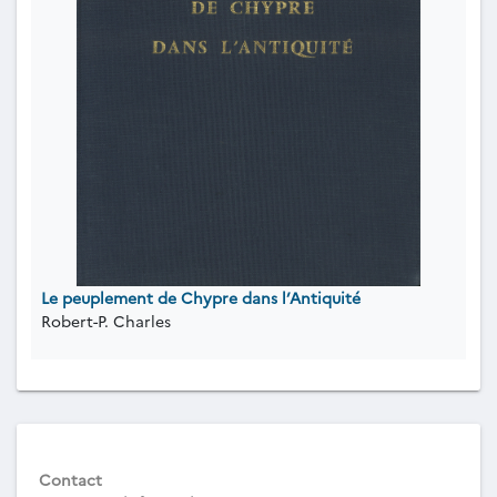
Le peuplement de Chypre dans l’Antiquité
Robert-P. Charles
Contact