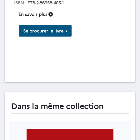
ISBN :
978-2-86958-405-1
En savoir plus
Se procurer le livre
Dans la même collection