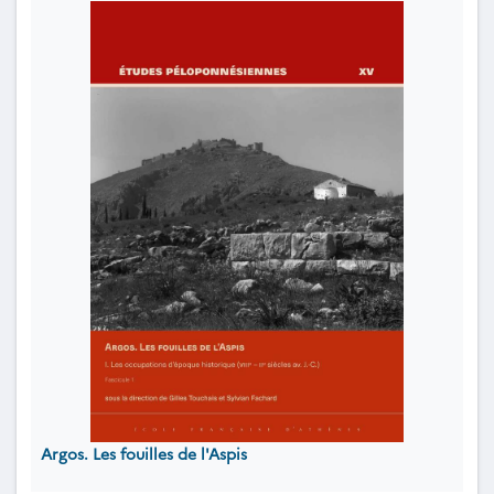
Argos. Les fouilles de l'Aspis