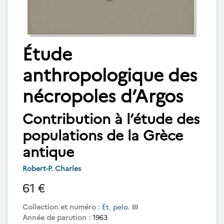
Étude
anthropologique des
nécropoles d’Argos
Contribution à l’étude des
populations de la Grèce
antique
Robert-P. Charles
61 €
Collection et numéro :
Et. pelo.
III
Année de parution :
1963