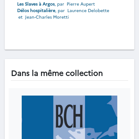
Les Slaves à Argos
, par
Pierre Aupert
Délos hospitalière
, par
Laurence Delobette
et
Jean-Charles Moretti
Dans la même collection