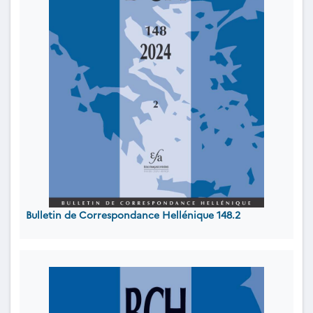
Bulletin de Correspondance Hellénique 148.2