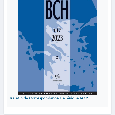
Bulletin de Correspondance Hellénique 147.2