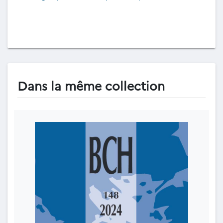
Dans la même collection