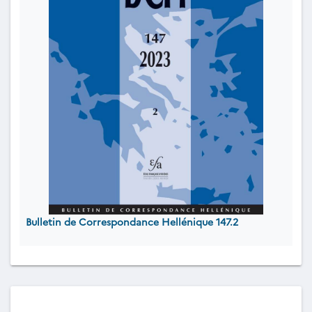
Bulletin de Correspondance Hellénique 147.2