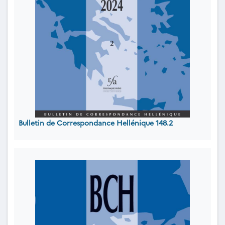
Bulletin de Correspondance Hellénique 148.2