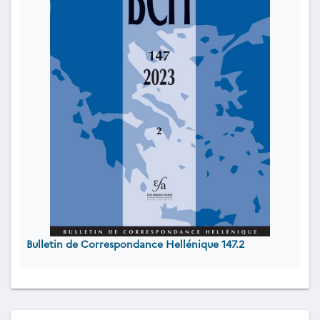
Bulletin de Correspondance Hellénique 147.2