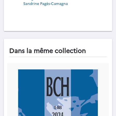
Sandrine Pagès-Camagna
Dans la même collection