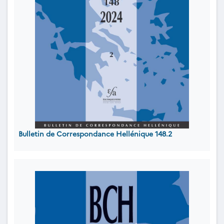
Bulletin de Correspondance Hellénique 148.2