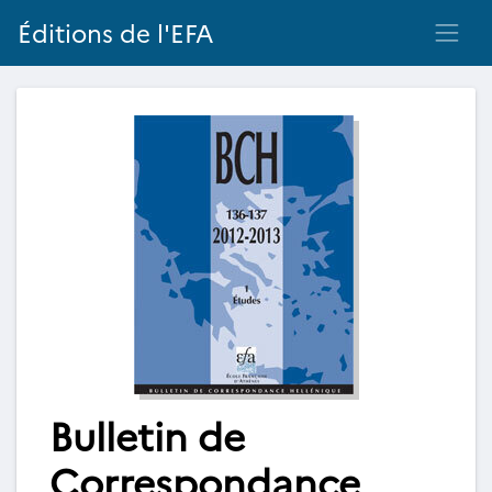
Éditions de l'EFA
Bulletin de
Correspondance