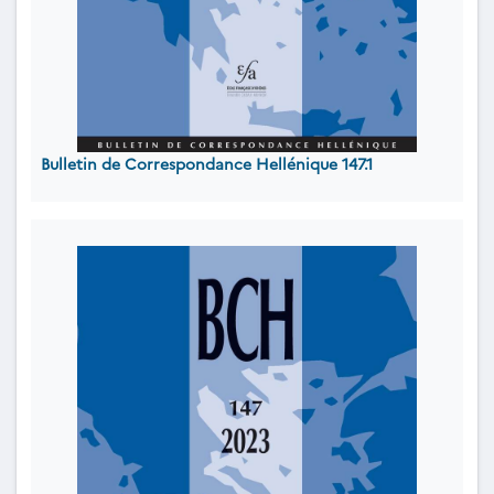
Bulletin de Correspondance Hellénique 147.1