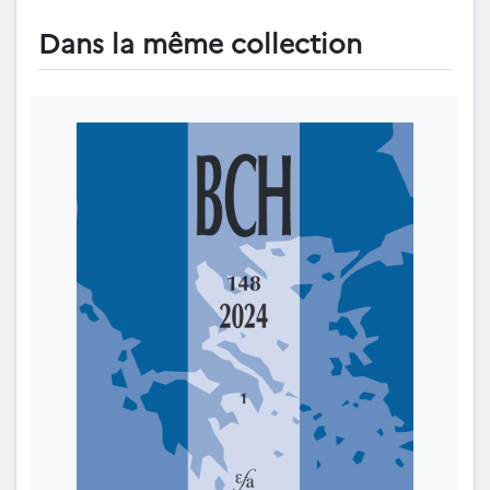
Dans la même collection