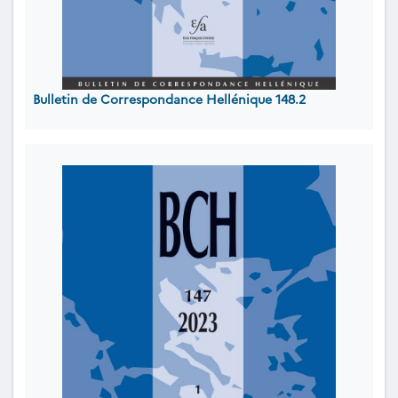
Bulletin de Correspondance Hellénique 148.2