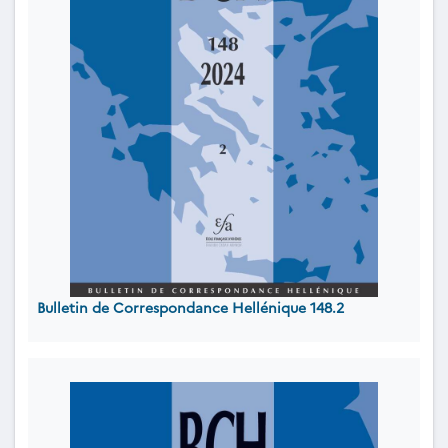
Bulletin de Correspondance Hellénique 148.2