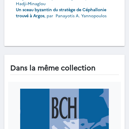
Hadji-Minaglou
Un sceau byzantin du stratège de Céphallonie
trouvé à Argos
, par
Panayotis A. Yannopoulos
Dans la même collection