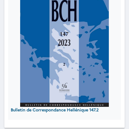
Bulletin de Correspondance Hellénique 147.2