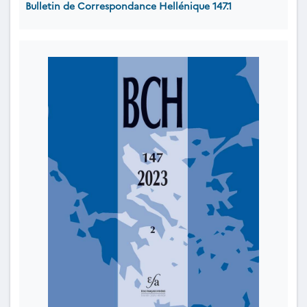
Bulletin de Correspondance Hellénique 147.1