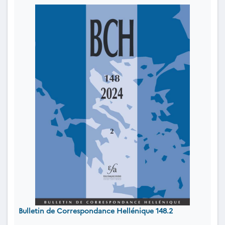
Bulletin de Correspondance Hellénique 148.2