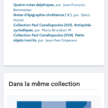
Quatre notes delphiques
, par
Jean-François
Bommelaer
Notes d'épigraphie chrétienne ( V )
, par
Denis
Feissel
Collection Paul Canellopoulos (XVI). Antiquités
cycladiques
, par
Maria Brouskari M
Collection Paul Canellopoulos (XVII). Petits
objets inscrits
, par
Jean-Yves Empereur
Dans la même collection