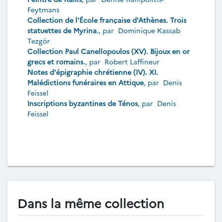
Feytmans
Collection de l'École française d'Athènes. Trois
statuettes de Myrina.
, par
Dominique Kassab
Tezgör
Collection Paul Canellopoulos (XV). Bijoux en or
grecs et romains.
, par
Robert Laffineur
Notes d'épigraphie chrétienne (IV). XI.
Malédictions funéraires en Attique
, par
Denis
Feissel
Inscriptions byzantines de Ténos
, par
Denis
Feissel
Dans la même collection