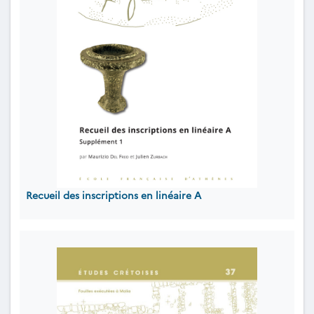
Recueil des inscriptions en linéaire A