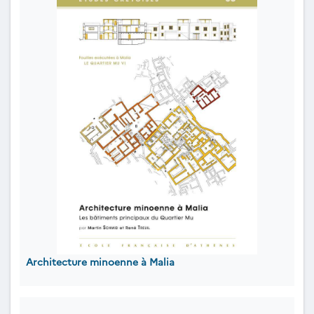
Architecture minoenne à Malia