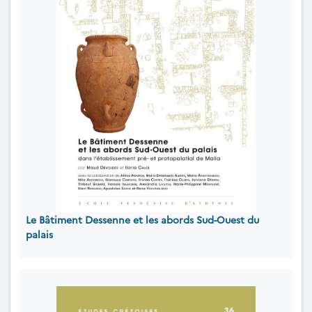
Le Bâtiment Dessenne et les abords Sud-Ouest du
palais