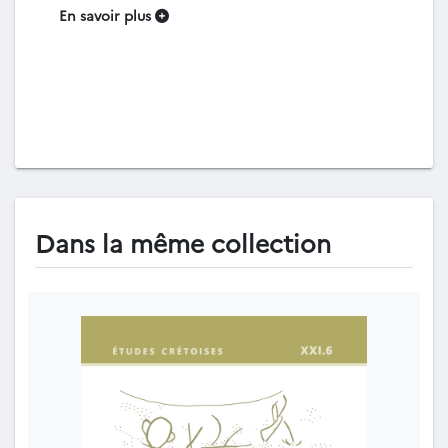
En savoir plus
Dans la même collection