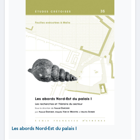
Les abords Nord-Est du palais I