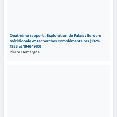
Quatrième rapport . Exploration du Palais : Bordure
méridionale et recherches complémentaires (1929-
1935 et 1946-1960)
Pierre Demargne