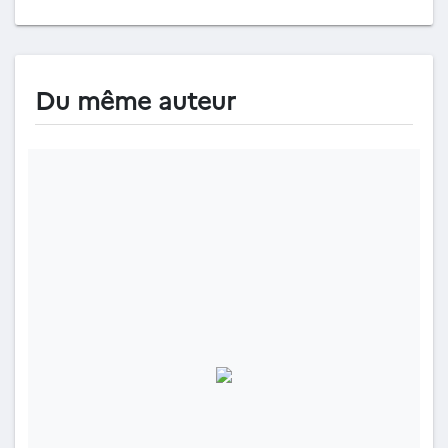
Du même auteur