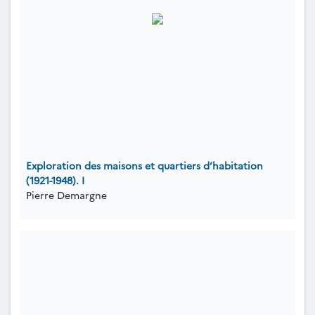
Exploration des maisons et quartiers d’habitation
(1921-1948). I
Pierre Demargne