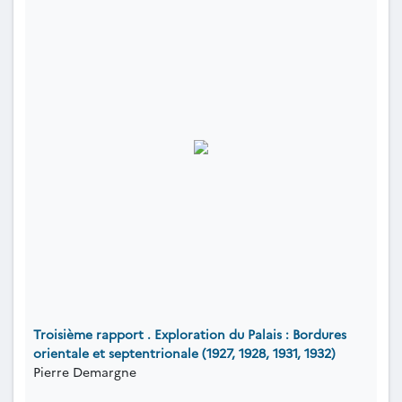
Troisième rapport . Exploration du Palais : Bordures
orientale et septentrionale (1927, 1928, 1931, 1932)
Pierre Demargne