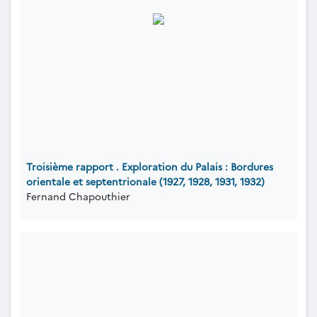
Troisième rapport . Exploration du Palais : Bordures
orientale et septentrionale (1927, 1928, 1931, 1932)
Fernand Chapouthier