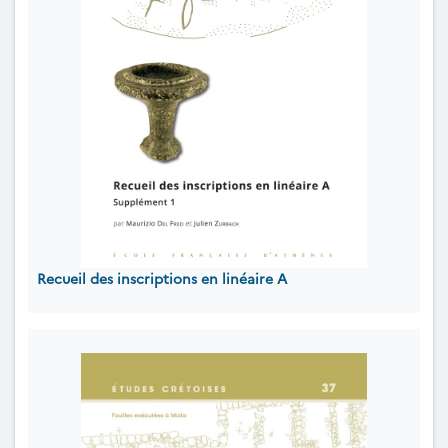
Recueil des inscriptions en linéaire A