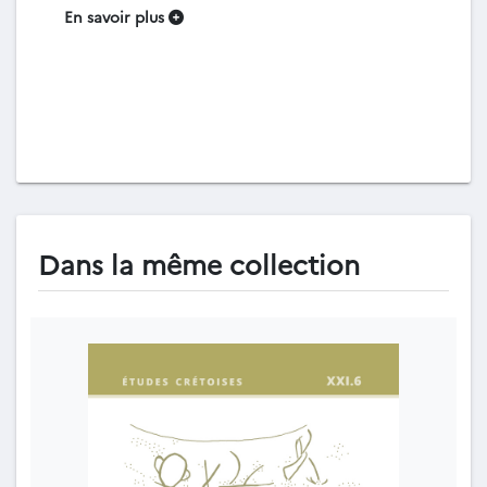
En savoir plus
Dans la même collection