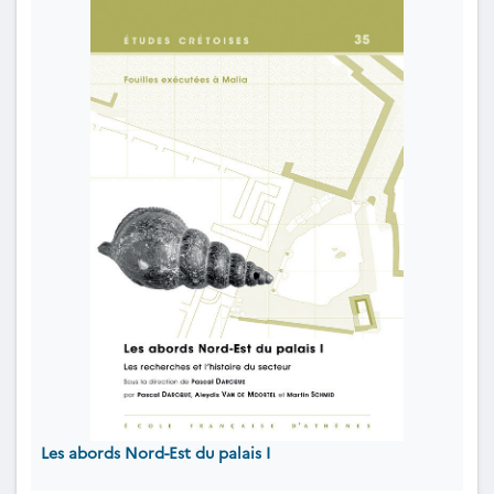
Les abords Nord-Est du palais I