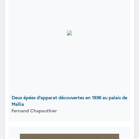
Deux épées d’apparat découvertes en 1936 au palais de
Mallia
Fernand Chapouthier