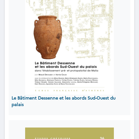
Le Bâtiment Dessenne et les abords Sud-Ouest du
palais