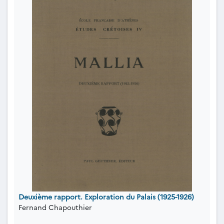
Deuxième rapport. Exploration du Palais (1925-1926)
Fernand Chapouthier