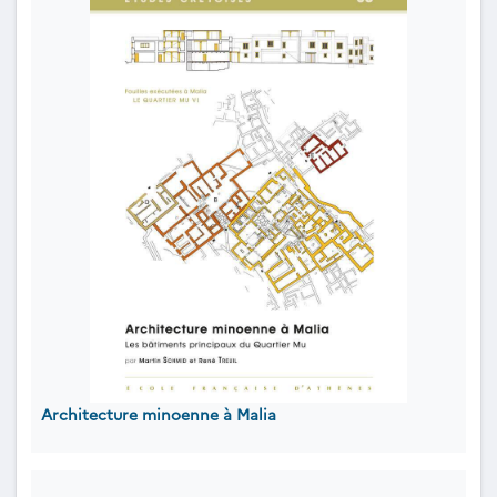
Architecture minoenne à Malia