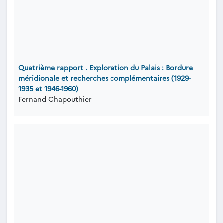
Quatrième rapport . Exploration du Palais : Bordure
méridionale et recherches complémentaires (1929-
1935 et 1946-1960)
Fernand Chapouthier