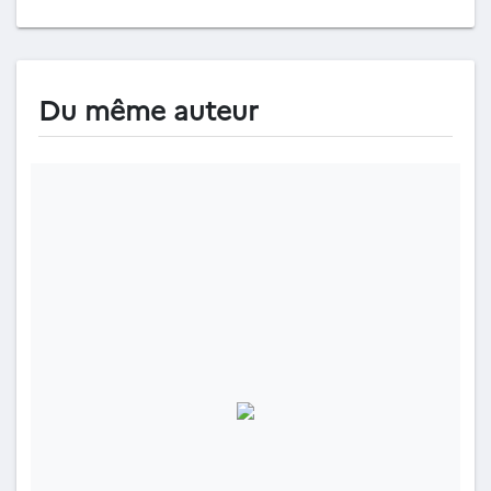
Du même auteur