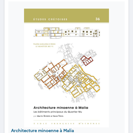
Architecture minoenne à Malia