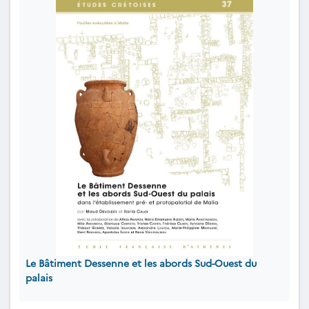
Le Bâtiment Dessenne et les abords Sud-Ouest du
palais