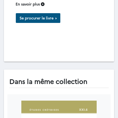
En savoir plus
Se procurer le livre
Dans la même collection