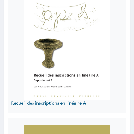
Recueil des inscriptions en linéaire A