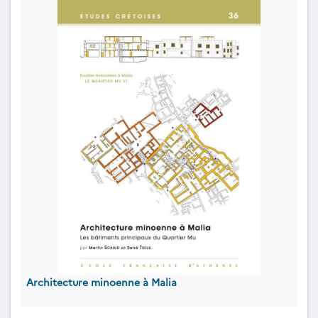
Architecture minoenne à Malia