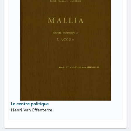
Le centre politique
Henri Van Effenterre