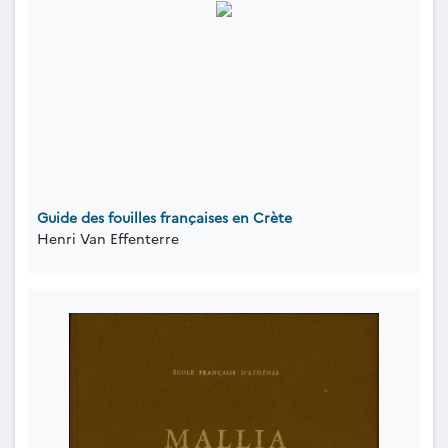
Guide des fouilles françaises en Crète
Henri Van Effenterre