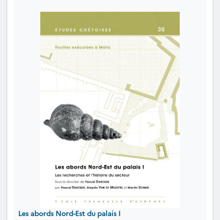
Les abords Nord-Est du palais I