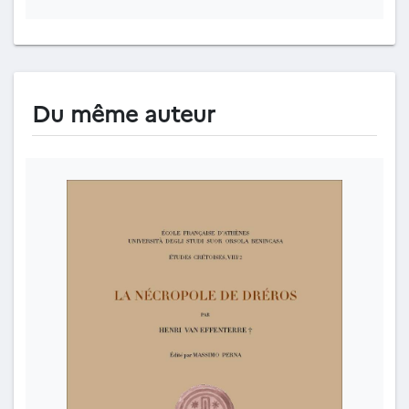
Du même auteur