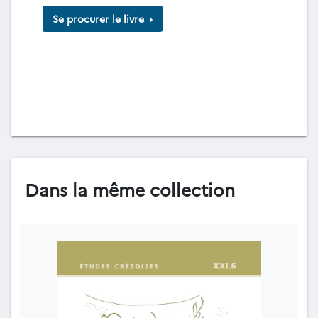
Se procurer le livre
Dans la même collection