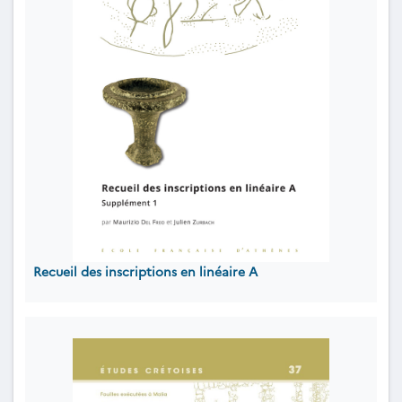
Recueil des inscriptions en linéaire A