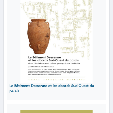
Le Bâtiment Dessenne et les abords Sud-Ouest du
palais