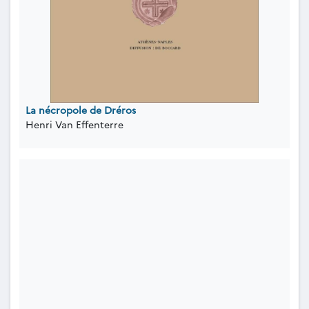
La nécropole de Dréros
Henri Van Effenterre