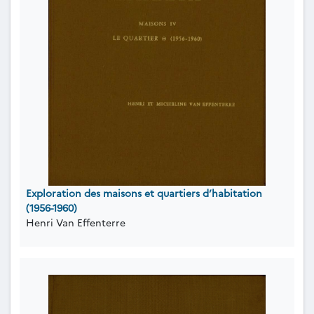
Exploration des maisons et quartiers d’habitation
(1956-1960)
Henri Van Effenterre