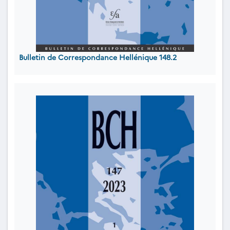
Bulletin de Correspondance Hellénique 148.2