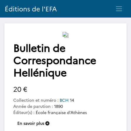
Éditions de l'EFA
Bulletin de
Correspondance
Hellénique
20 €
Collection et numéro :
BCH
14
Année de parution :
1890
Éditeur(s) :
École française d’Athènes
En savoir plus