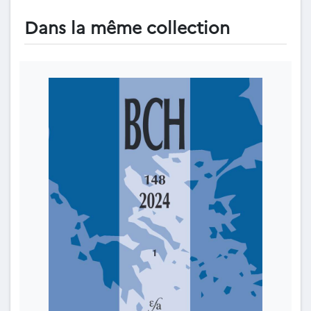
Dans la même collection