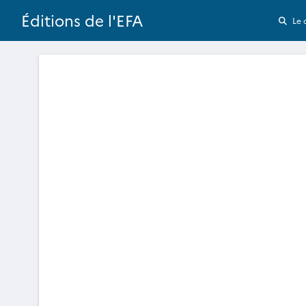
Éditions de l'EFA
Le 