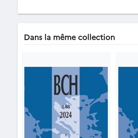
Dans la même collection