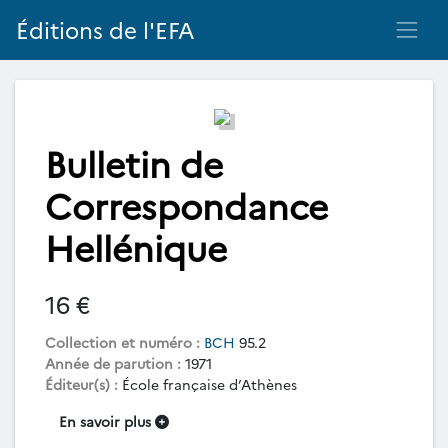
Éditions de l'EFA
Bulletin de
Correspondance
Hellénique
16 €
Collection et numéro :
BCH
95.2
Année de parution :
1971
Éditeur(s) :
École française d’Athènes
En savoir plus