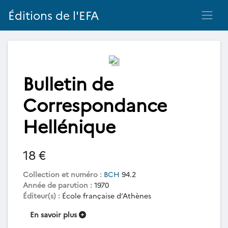
Éditions de l'EFA
Bulletin de
Correspondance
Hellénique
18 €
Collection et numéro :
BCH
94.2
Année de parution :
1970
Éditeur(s) :
École française d’Athènes
En savoir plus