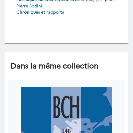
Pierre Sodini
Chroniques et rapports
Dans la même collection