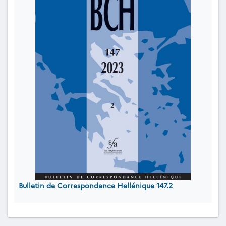
Bulletin de Correspondance Hellénique 147.2