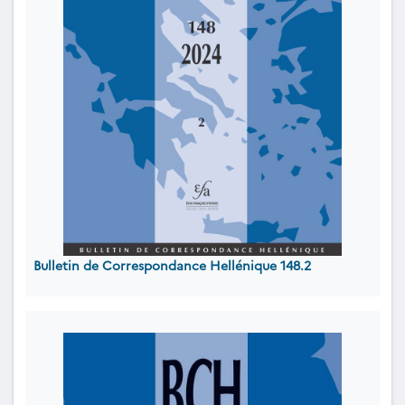
Bulletin de Correspondance Hellénique 148.2