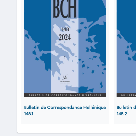
Bulletin de Correspondance Hellénique
Bulletin
148.1
148.2