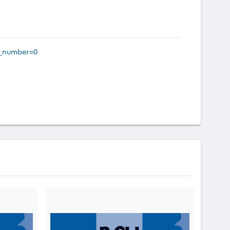
e_number=0