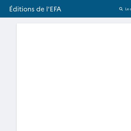
Éditions de l'EFA
Le 