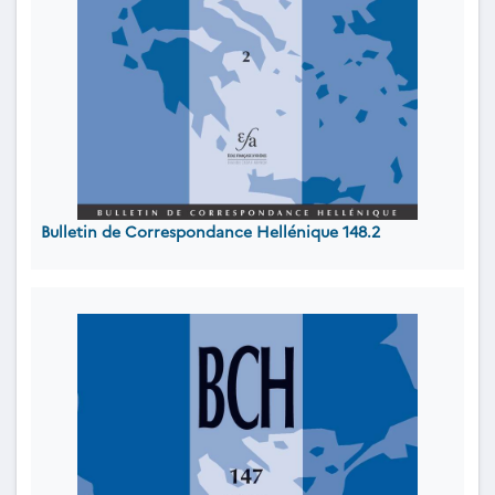
Bulletin de Correspondance Hellénique 148.2