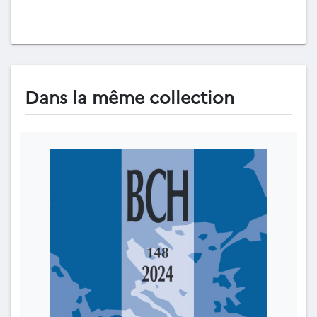
Dans la même collection