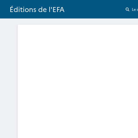
Éditions de l'EFA
Le 