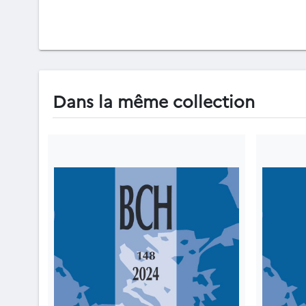
Dans la même collection