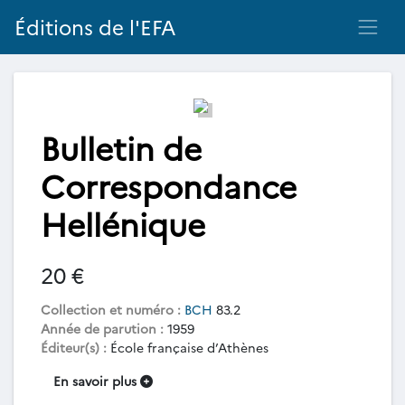
Éditions de l'EFA
Bulletin de
Correspondance
Hellénique
20 €
Collection et numéro :
BCH
83.2
Année de parution :
1959
Éditeur(s) :
École française d’Athènes
En savoir plus