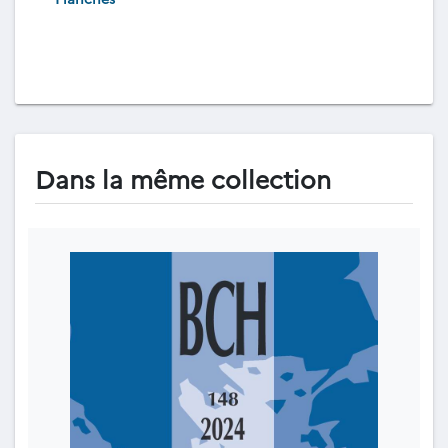
Dans la même collection