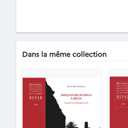
Dans la même collection