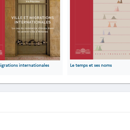
migrations internationales
Le temps et ses noms