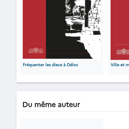
Fréquenter les dieux à Délos
Ville et 
Du même auteur