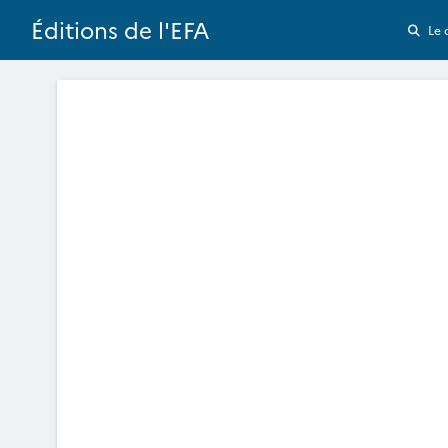
Éditions de l'EFA
Le 