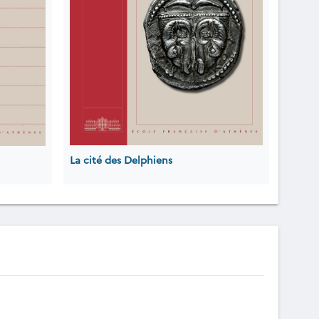
La cité des Delphiens