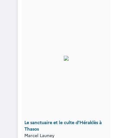
Le sanctuaire et le culte d’Héraklès à
Thasos
Marcel Launey