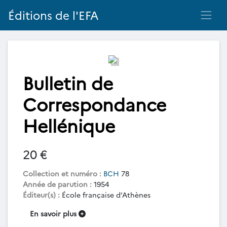
Éditions de l'EFA
Bulletin de
Correspondance
Hellénique
20 €
Collection et numéro :
BCH
78
Année de parution :
1954
Éditeur(s) :
École française d’Athènes
En savoir plus