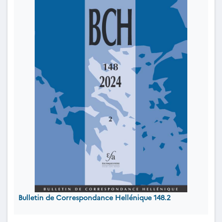
Bulletin de Correspondance Hellénique 148.2