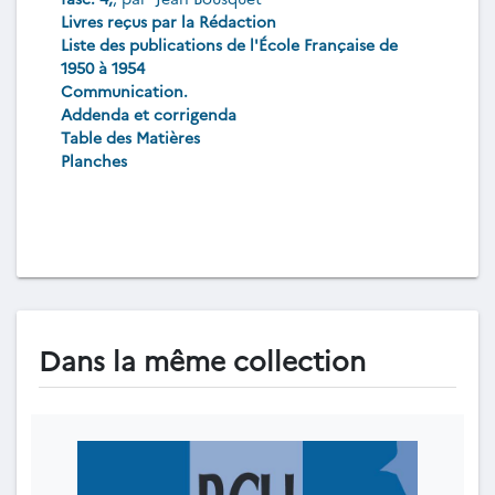
Livres reçus par la Rédaction
Liste des publications de l'École Française de
1950 à 1954
Communication.
Addenda et corrigenda
Table des Matières
Planches
Dans la même collection