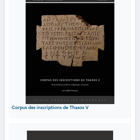
Corpus des inscriptions de Thasos V