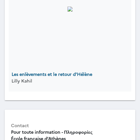
Les enlèvements et le retour d’Hélène
Lilly Kahil
Contact
Pour toute information - Πληροφορίες
École française d’Athènes