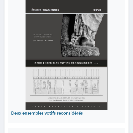
Deux ensembles votifs reconsidérés