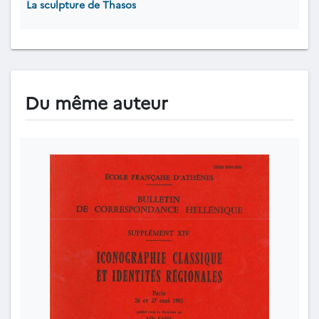
La sculpture de Thasos
Du même auteur