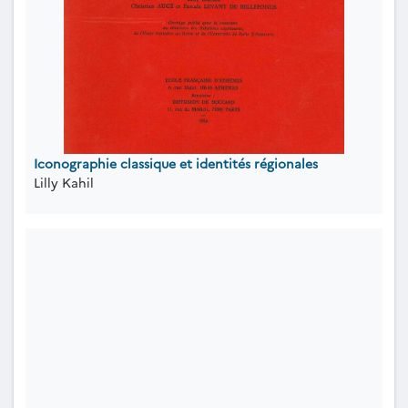
Iconographie classique et identités régionales
Lilly Kahil