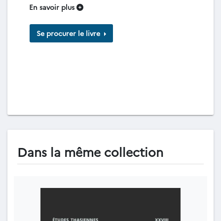
En savoir plus
Se procurer le livre
Dans la même collection