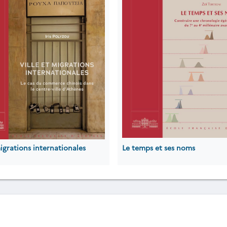
migrations internationales
Le temps et ses noms