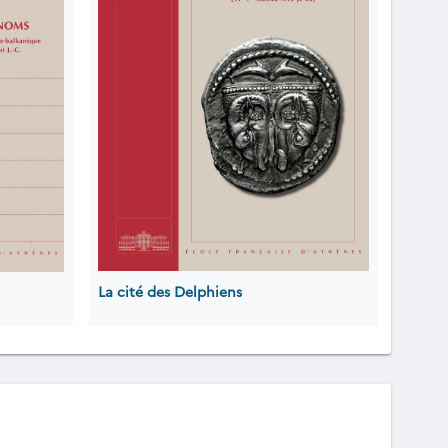
La cité des Delphiens