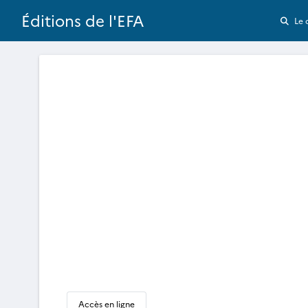
Éditions de l'EFA
Le 
Accès en ligne