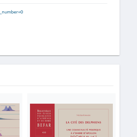
ue_number=0