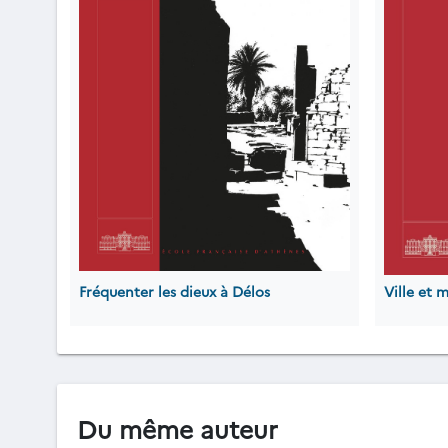
Fréquenter les dieux à Délos
Ville et 
Du même auteur