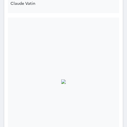
Claude Vatin