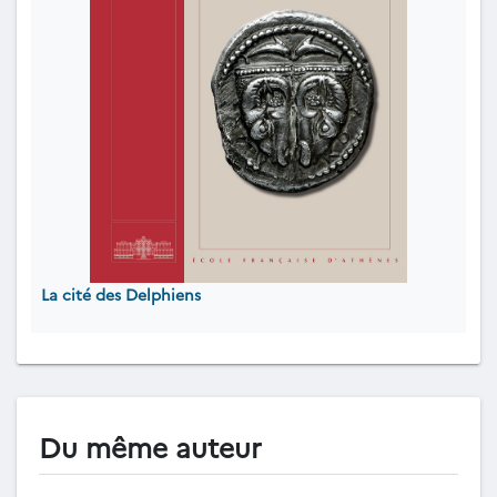
La cité des Delphiens
Du même auteur