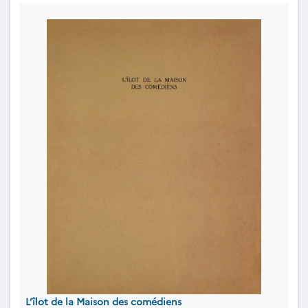
L’îlot de la Maison des comédiens