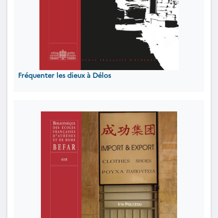
Fréquenter les dieux à Délos