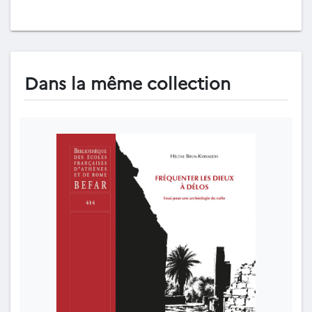
Dans la même collection