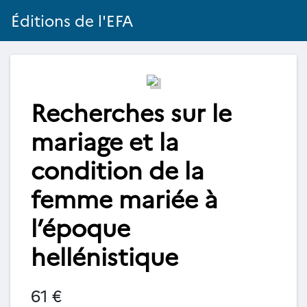
Éditions de l'EFA
Recherches sur le
mariage et la
condition de la
femme mariée à
l’époque
hellénistique
61 €