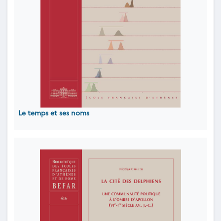
Le temps et ses noms