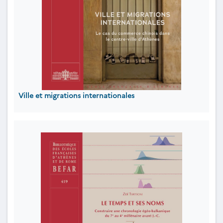
Ville et migrations internationales