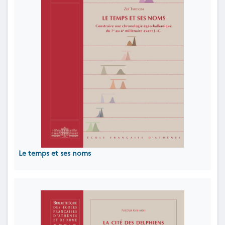
Le temps et ses noms