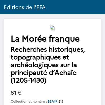
Éditions de l'EFA
La Morée franque
Recherches historiques,
topographiques et
archéologiques sur la
principauté d’Achaïe
(1205-1430)
61 €
Collection et numéro :
BEFAR
213