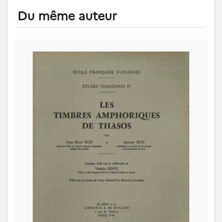
Du même auteur