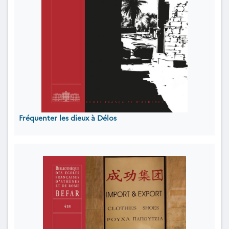
Fréquenter les dieux à Délos