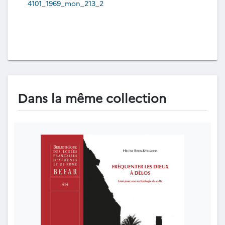
4101_1969_mon_213_2
Dans la même collection