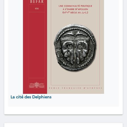
La cité des Delphiens