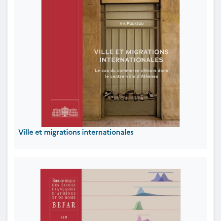
Ville et migrations internationales