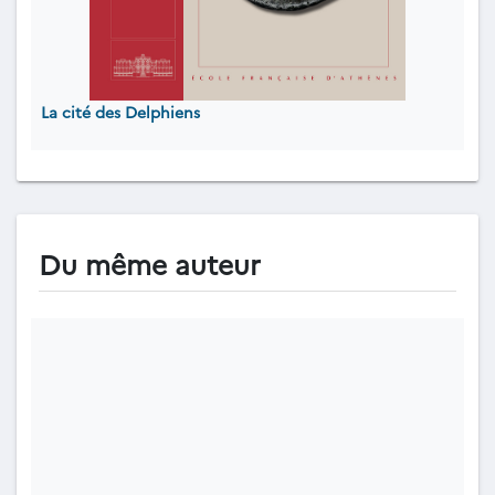
La cité des Delphiens
Du même auteur