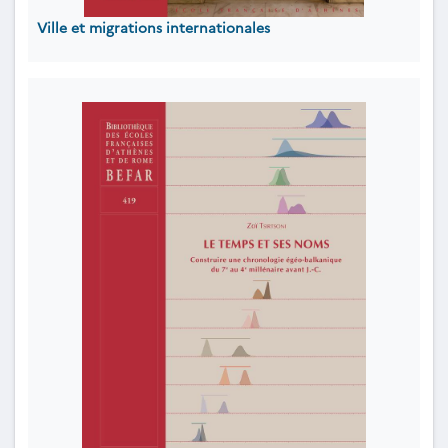
Ville et migrations internationales