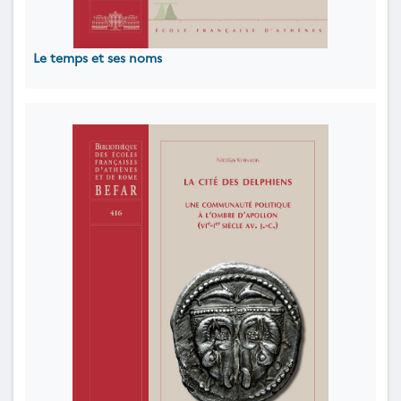
Le temps et ses noms