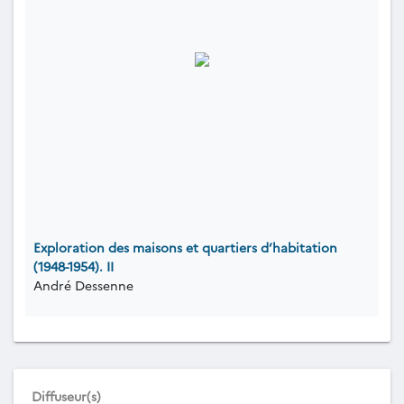
Exploration des maisons et quartiers d’habitation
(1948-1954). II
André Dessenne
Diffuseur(s)