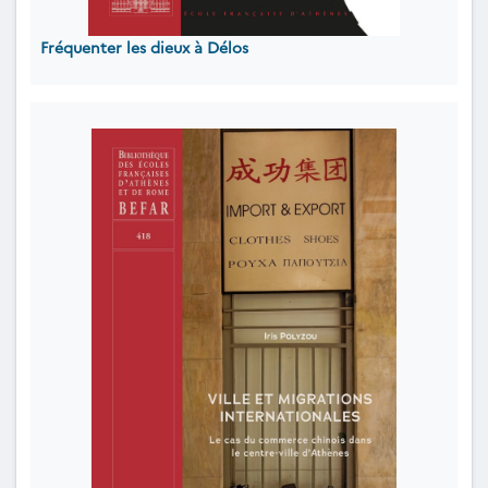
Fréquenter les dieux à Délos