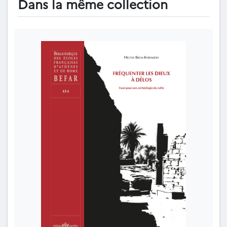
Dans la même collection