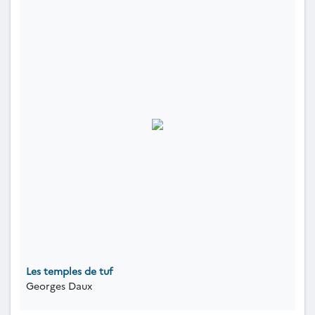
Les temples de tuf
Georges Daux