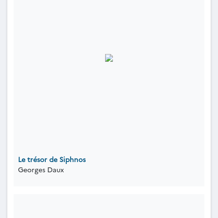
Le trésor de Siphnos
Georges Daux