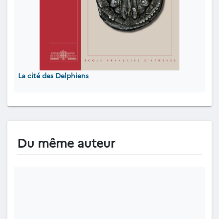
La cité des Delphiens
Du même auteur