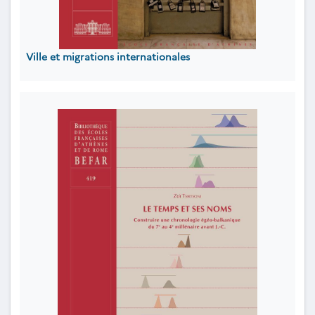
Ville et migrations internationales