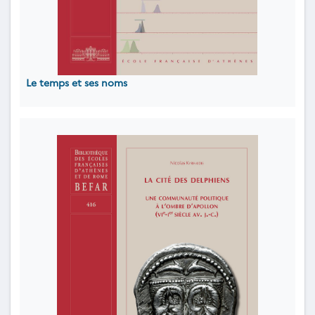
Le temps et ses noms