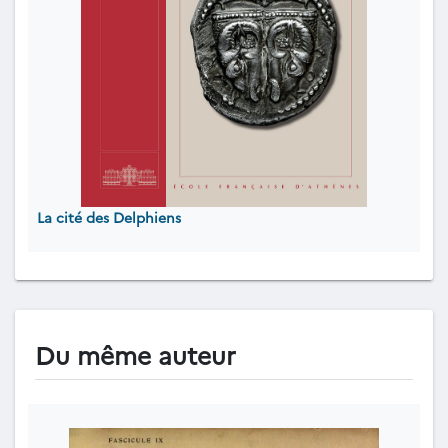
La cité des Delphiens
Du même auteur