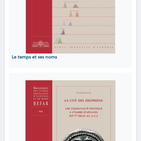
Le temps et ses noms