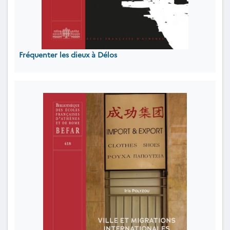
Fréquenter les dieux à Délos