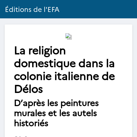
Éditions de l'EFA
La religion
domestique dans la
colonie italienne de
Délos
D’après les peintures
murales et les autels
historiés