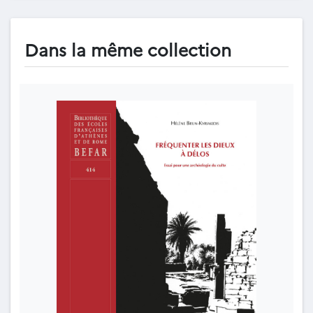
Dans la même collection