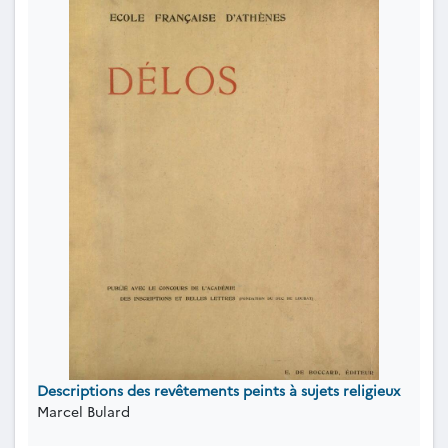
Descriptions des revêtements peints à sujets religieux
Marcel Bulard