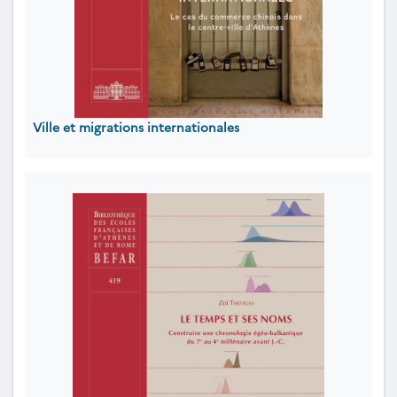
Ville et migrations internationales