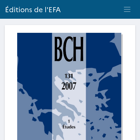
Éditions de l'EFA