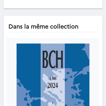
Dans la même collection