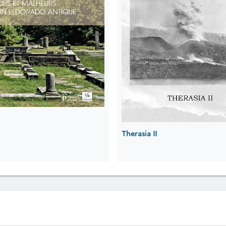
Therasia II