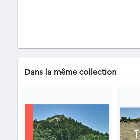
Dans la même collection