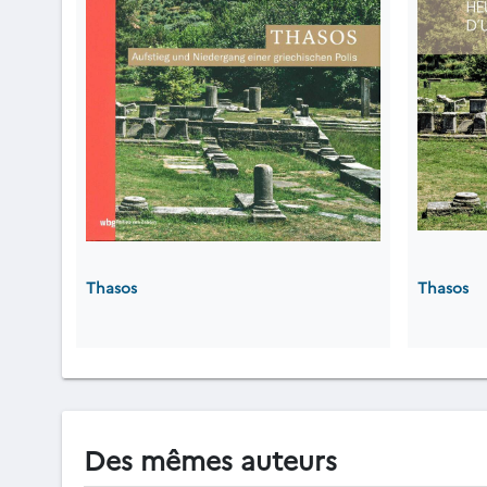
Thasos
Thasos
Des mêmes auteurs