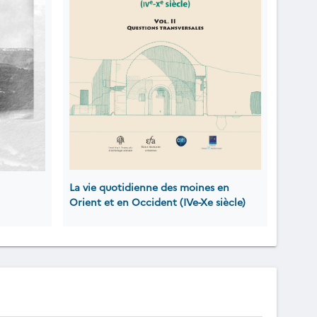
La vie quotidienne des moines en
Orient et en Occident (IVe-Xe siècle)