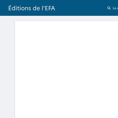
Éditions de l'EFA
Le 