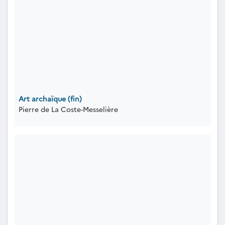
Art archaïque (fin)
Pierre de La Coste-Messelière