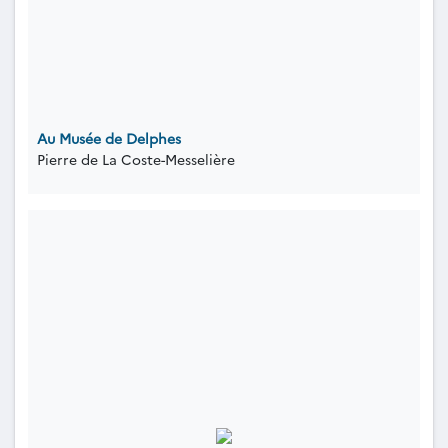
Au Musée de Delphes
Pierre de La Coste-Messelière