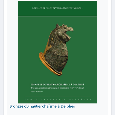
Bronzes du haut-archaïsme à Delphes