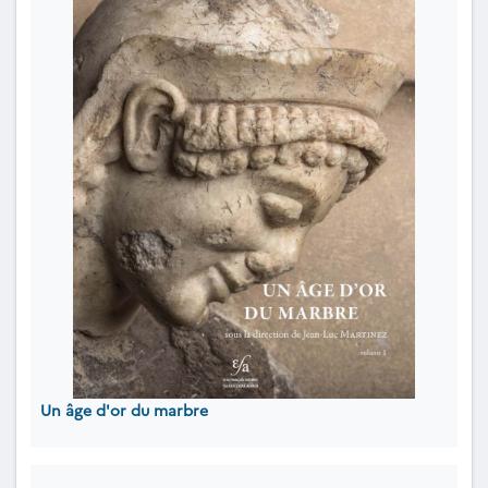
Un âge d'or du marbre