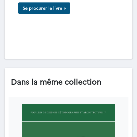
Se procurer le livre
Dans la même collection