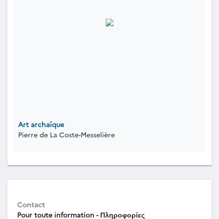
Art archaïque
Pierre de La Coste-Messelière
Contact
Pour toute information - Πληροφορίες