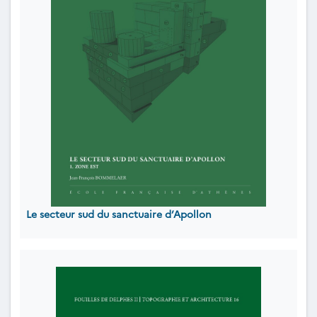
Le secteur sud du sanctuaire d’Apollon