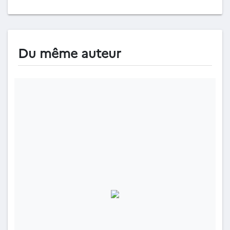
Du même auteur