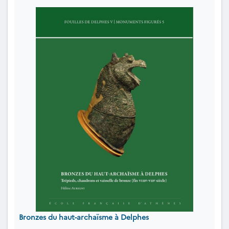
Bronzes du haut-archaïsme à Delphes