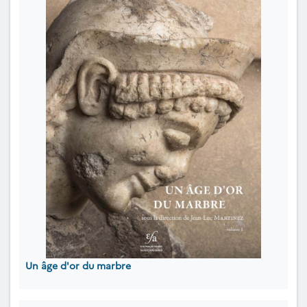
Un âge d'or du marbre