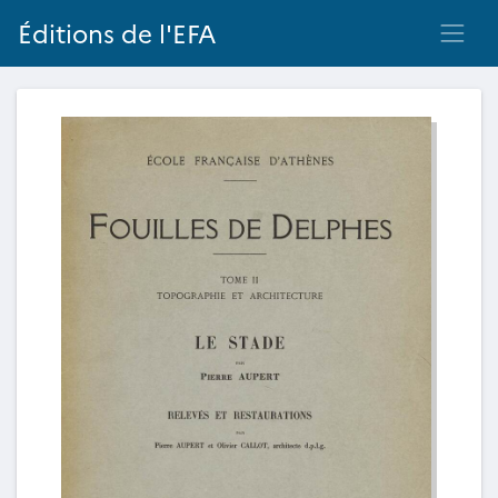
Éditions de l'EFA