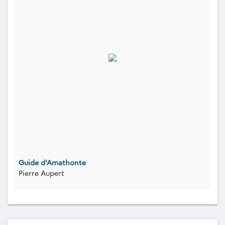
Guide d’Amathonte
Pierre Aupert