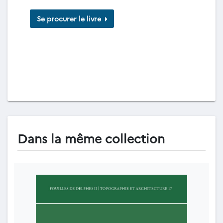
Se procurer le livre
Dans la même collection