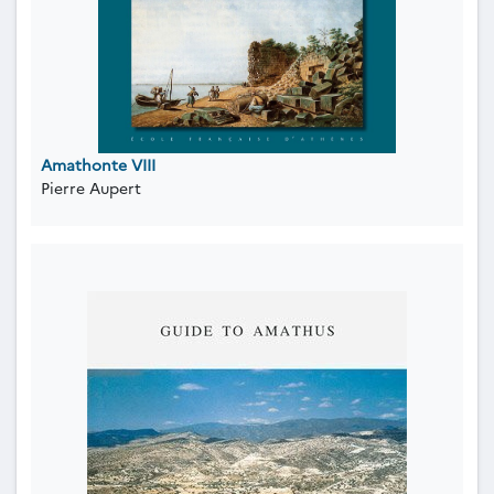
Amathonte VIII
Pierre Aupert