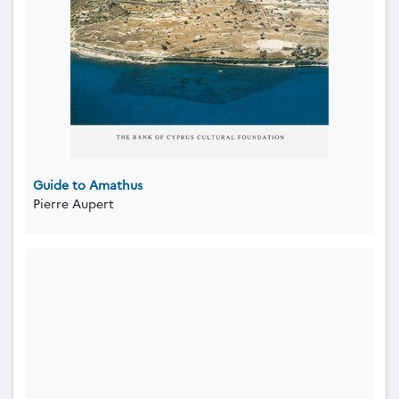
Guide to Amathus
Pierre Aupert