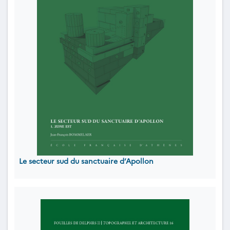
Le secteur sud du sanctuaire d’Apollon