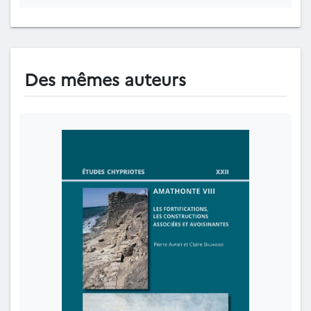
Des mêmes auteurs