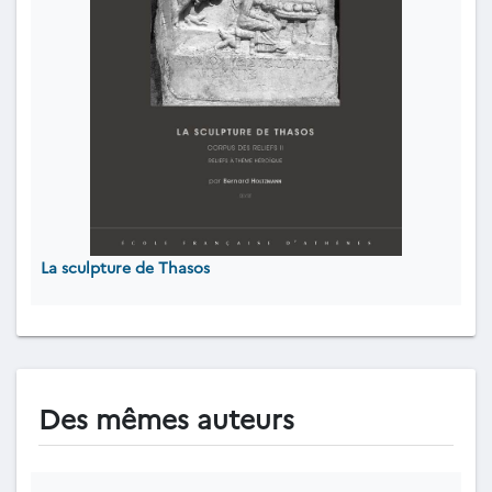
La sculpture de Thasos
Des mêmes auteurs