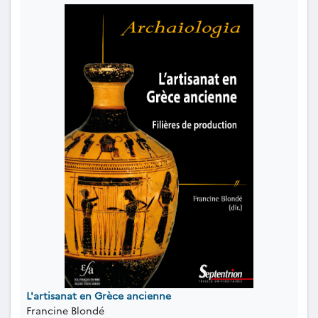
L'artisanat en Grèce ancienne
Francine Blondé