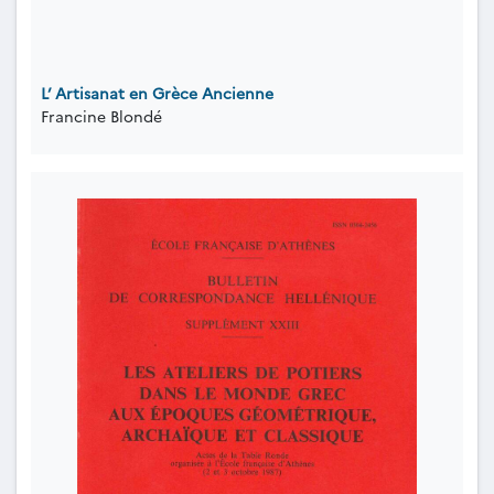
L’ Artisanat en Grèce Ancienne
Francine Blondé