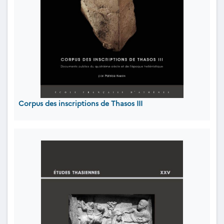
Corpus des inscriptions de Thasos III