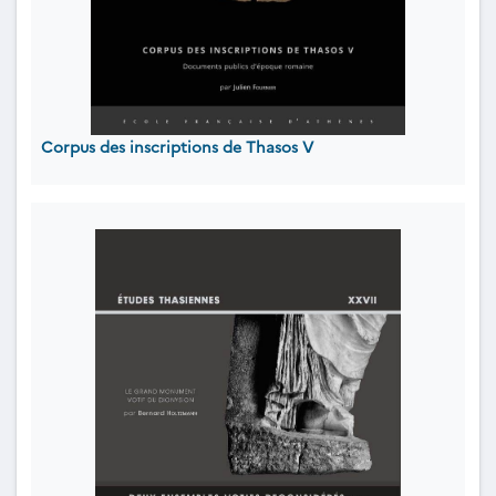
Corpus des inscriptions de Thasos V