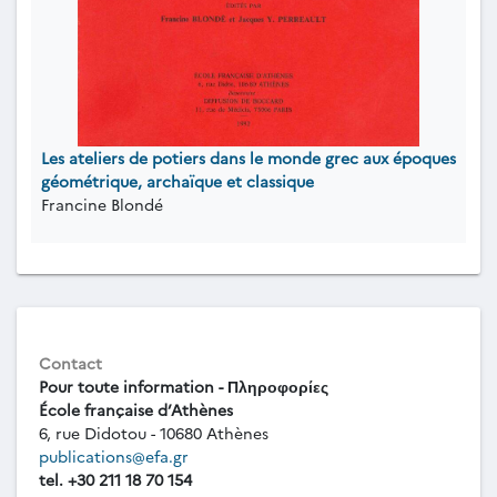
Les ateliers de potiers dans le monde grec aux époques
géométrique, archaïque et classique
Francine Blondé
Contact
Pour toute information - Πληροφορίες
École française d’Athènes
6, rue Didotou - 10680 Athènes
publications@efa.gr
tel. +30 211 18 70 154