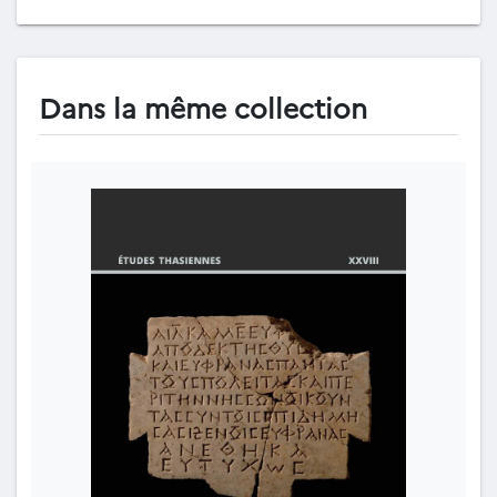
Dans la même collection