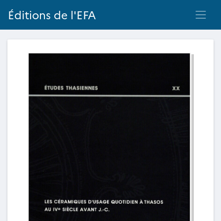
Éditions de l'EFA