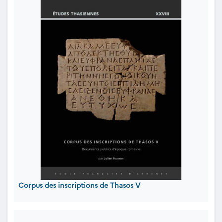
Corpus des inscriptions de Thasos V