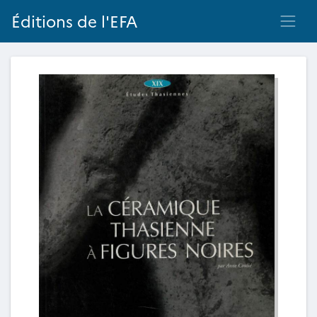
Éditions de l'EFA