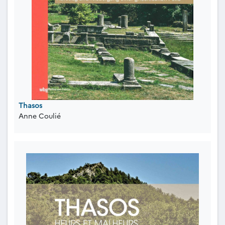
Thasos
Anne Coulié