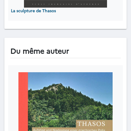
La sculpture de Thasos
Du même auteur