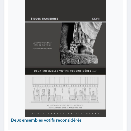
Deux ensembles votifs reconsidérés