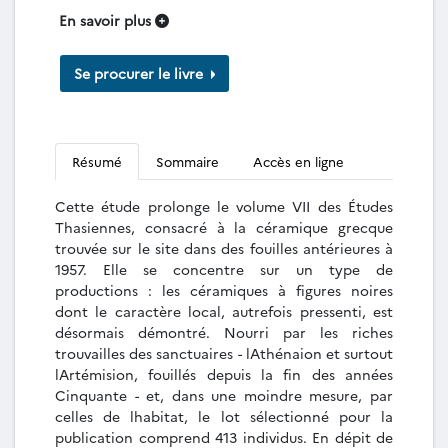
En savoir plus
Se procurer le livre
Résumé
Sommaire
Accès en ligne
Cette étude prolonge le volume VII des Études
Thasiennes, consacré à la céramique grecque
trouvée sur le site dans des fouilles antérieures à
1957. Elle se concentre sur un type de
productions : les céramiques à figures noires
dont le caractère local, autrefois pressenti, est
désormais démontré. Nourri par les riches
trouvailles des sanctuaires - lAthénaion et surtout
lArtémision, fouillés depuis la fin des années
Cinquante - et, dans une moindre mesure, par
celles de lhabitat, le lot sélectionné pour la
publication comprend 413 individus. En dépit de