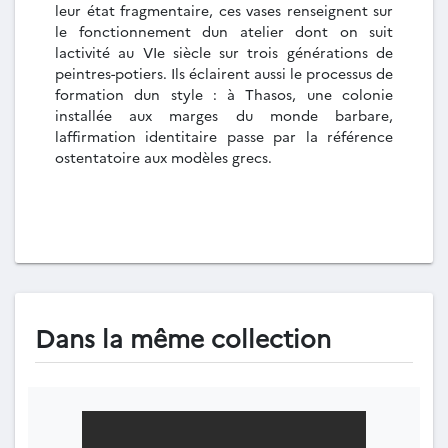
leur état fragmentaire, ces vases renseignent sur
le fonctionnement dun atelier dont on suit
lactivité au VIe siècle sur trois générations de
peintres-potiers. Ils éclairent aussi le processus de
formation dun style : à Thasos, une colonie
installée aux marges du monde barbare,
laffirmation identitaire passe par la référence
ostentatoire aux modèles grecs.
Dans la même collection