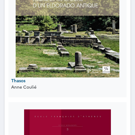
Thasos
Anne Coulié