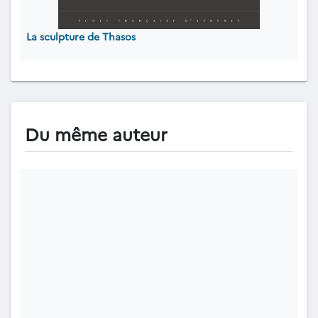
La sculpture de Thasos
Du même auteur