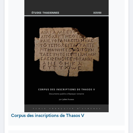
Corpus des inscriptions de Thasos V