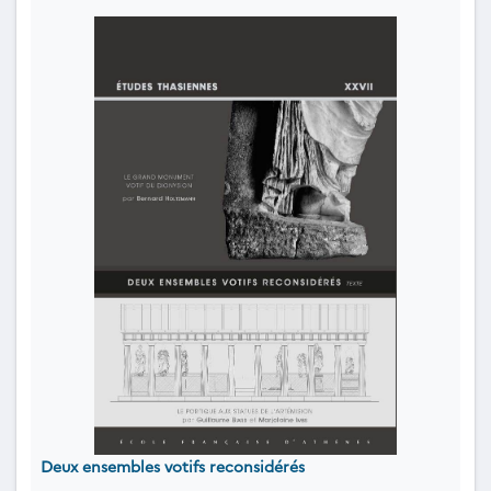
Deux ensembles votifs reconsidérés