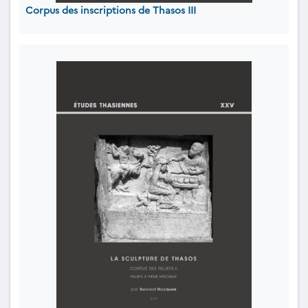
Corpus des inscriptions de Thasos III