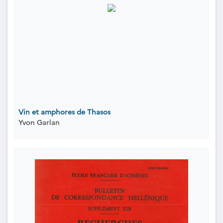
Vin et amphores de Thasos
Yvon Garlan