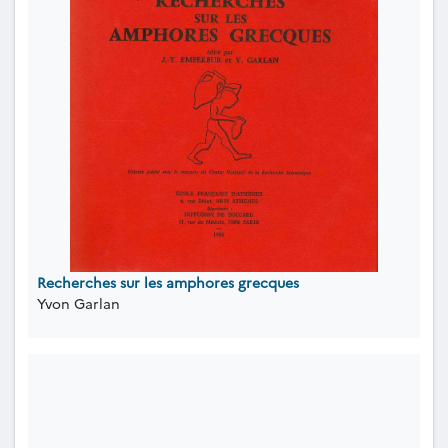
Recherches sur les amphores grecques
Yvon Garlan