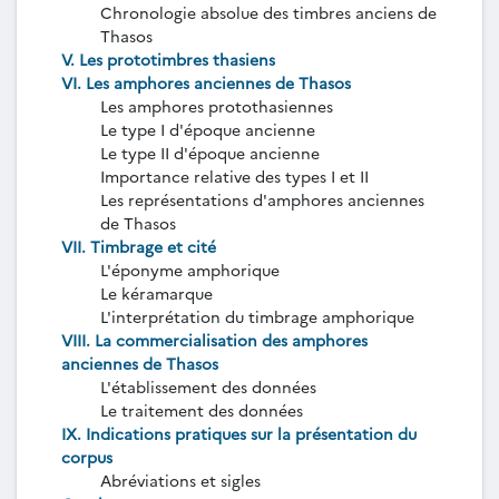
Chronologie absolue des timbres anciens de
Thasos
V. Les prototimbres thasiens
VI. Les amphores anciennes de Thasos
Les amphores protothasiennes
Le type I d'époque ancienne
Le type II d'époque ancienne
Importance relative des types I et II
Les représentations d'amphores anciennes
de Thasos
VII. Timbrage et cité
L'éponyme amphorique
Le kéramarque
L'interprétation du timbrage amphorique
VIII. La commercialisation des amphores
anciennes de Thasos
L'établissement des données
Le traitement des données
IX. Indications pratiques sur la présentation du
corpus
Abréviations et sigles