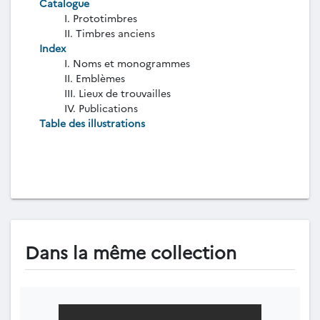
Catalogue
I. Prototimbres
II. Timbres anciens
Index
I. Noms et monogrammes
II. Emblèmes
III. Lieux de trouvailles
IV. Publications
Table des illustrations
Dans la même collection