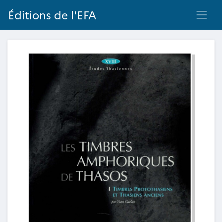
Éditions de l'EFA