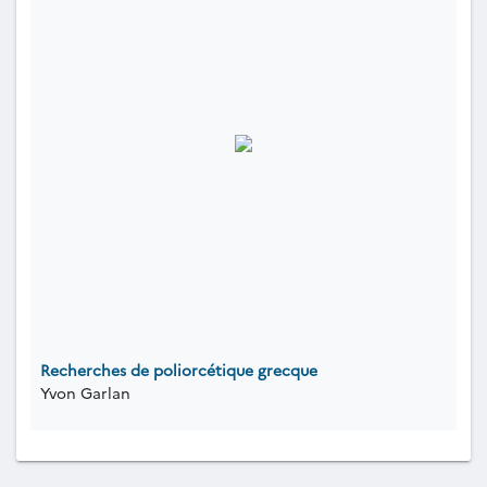
Recherches de poliorcétique grecque
Yvon Garlan