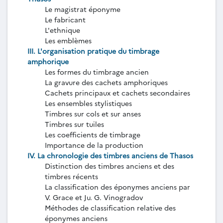
Le magistrat éponyme
Le fabricant
L'ethnique
Les emblèmes
III. L'organisation pratique du timbrage
amphorique
Les formes du timbrage ancien
La gravure des cachets amphoriques
Cachets principaux et cachets secondaires
Les ensembles stylistiques
Timbres sur cols et sur anses
Timbres sur tuiles
Les coefficients de timbrage
Importance de la production
IV. La chronologie des timbres anciens de Thasos
Distinction des timbres anciens et des
timbres récents
La classification des éponymes anciens par
V. Grace et Ju. G. Vinogradov
Méthodes de classification relative des
éponymes anciens