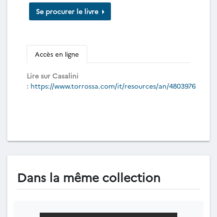
Se procurer le livre
Accès en ligne
Lire sur Casalini
:
https://www.torrossa.com/it/resources/an/4803976
Dans la même collection