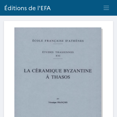
Éditions de l'EFA