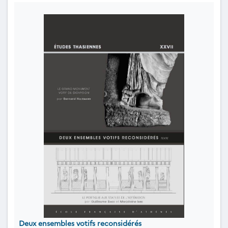
Deux ensembles votifs reconsidérés