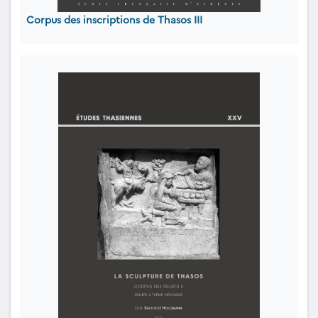
Corpus des inscriptions de Thasos III