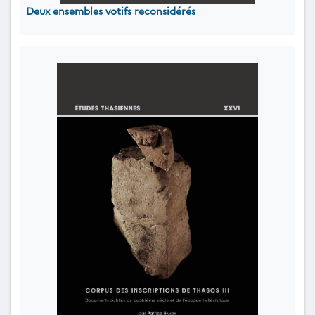
Deux ensembles votifs reconsidérés