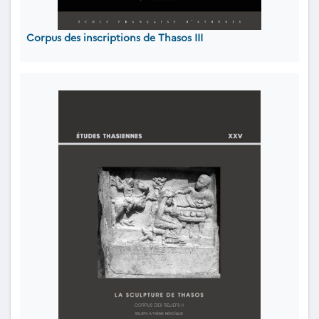
Corpus des inscriptions de Thasos III