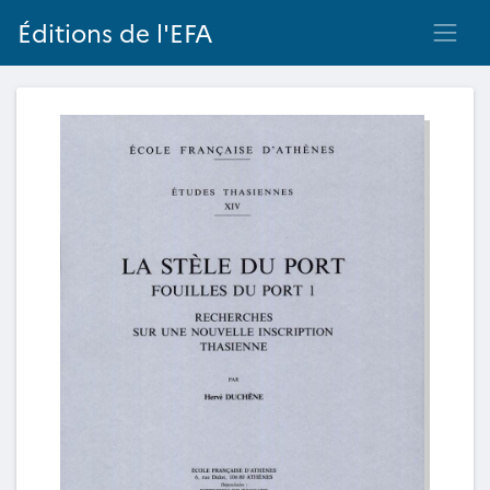
Éditions de l'EFA