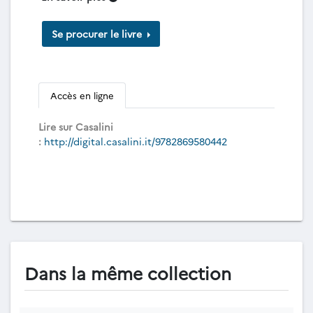
Se procurer le livre
Accès en ligne
Lire sur Casalini
:
http://digital.casalini.it/9782869580442
Dans la même collection