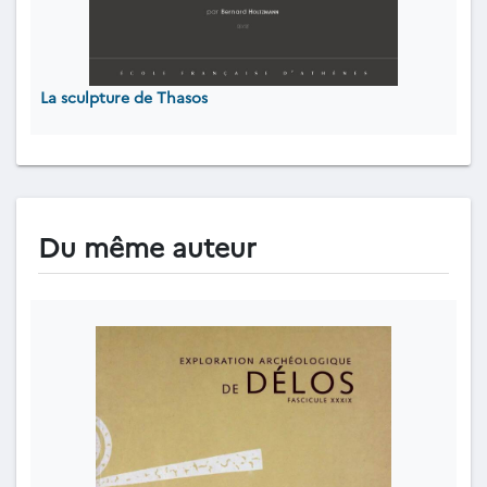
La sculpture de Thasos
Du même auteur